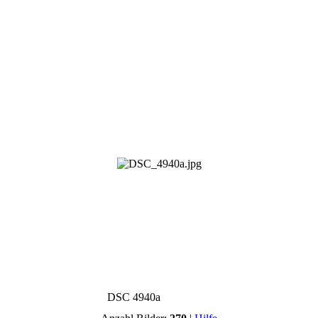
DSC 4940a